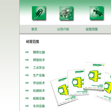
首页
公司介绍
经营范围
经营范围
精密仪器
焊接技术
工业安全
生产设备
传动技术
机械技术
船舶设备
车间设备