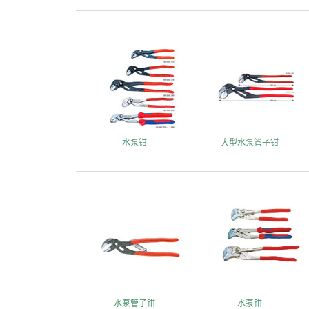
水泵钳
大型水泵管子钳
水泵管子钳
水泵钳