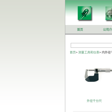
首页
公司介
首页
>
测量工具和仪表
>
内外径
外径千分尺