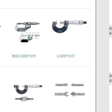
数显公法线千分尺
公法线千分尺