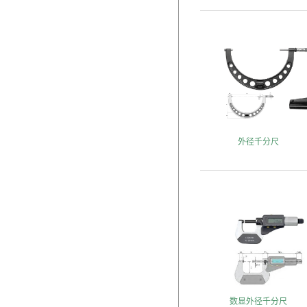
外径千分尺
数显外径千分尺