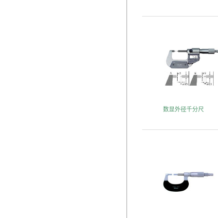
数显外径千分尺