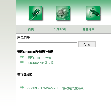
首页
公司介绍
经营范围
产品目录
德国Kroeplin内卡规外卡规
德国kroplin内卡规
德国Kroeplin外卡规
电气自动化
CONDUCTIX-WAMPFLER移动电气化系统