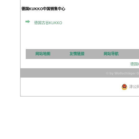
德国KUKKO中国销售中心
德国古谷KUKKO
网站地图
友情链接
网站导航
德国
© by Wollschläger 
津公网