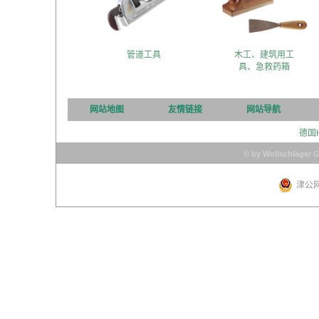
管道工具
木工、建筑用工
具、急救药箱
网站地图
友情链接
网站导航
德国
© by Wollschläger 
津公网