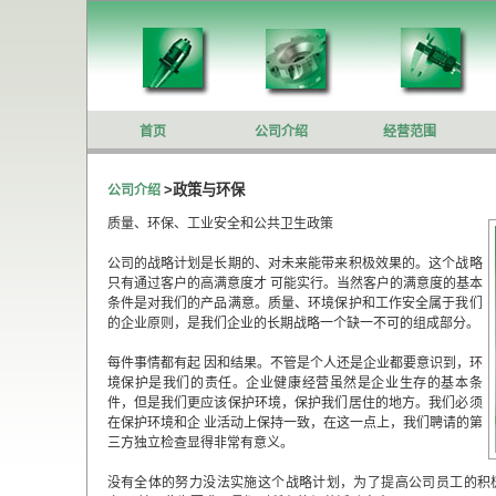
首页
公司介绍
经营范围
>政策与环保
公司介绍
质量、环保、工业安全和公共卫生政策
公司的战略计划是长期的、对未来能带来积极效果的。这个战略
只有通过客户的高满意度才 可能实行。当然客户的满意度的基本
条件是对我们的产品满意。质量、环境保护和工作安全属于我们
的企业原则，是我们企业的长期战略一个缺一不可的组成部分。
每件事情都有起 因和结果。不管是个人还是企业都要意识到，环
境保护是我们的责任。企业健康经营虽然是企业生存的基本条
件，但是我们更应该保护环境，保护我们居住的地方。我们必须
在保护环境和企 业活动上保持一致，在这一点上，我们聘请的第
三方独立检查显得非常有意义。
没有全体的努力没法实施这个战略计划，为了提高公司员工的积极