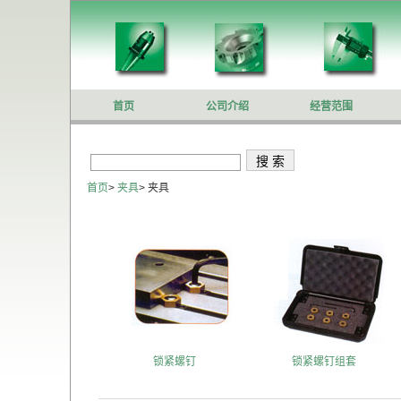
首页
公司介绍
经营范围
首页
>
夹具
>
夹具
锁紧螺钉
锁紧螺钉组套