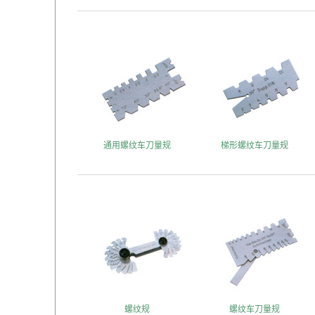
通用螺纹车刀量规
梯形螺纹车刀量规
螺纹规
螺纹车刀量规