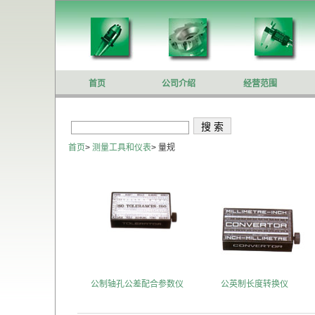
首页
公司介绍
经营范围
首页
>
测量工具和仪表
>
量规
公制轴孔公差配合参数仪
公英制长度转换仪