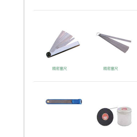
精密塞尺
精密塞尺