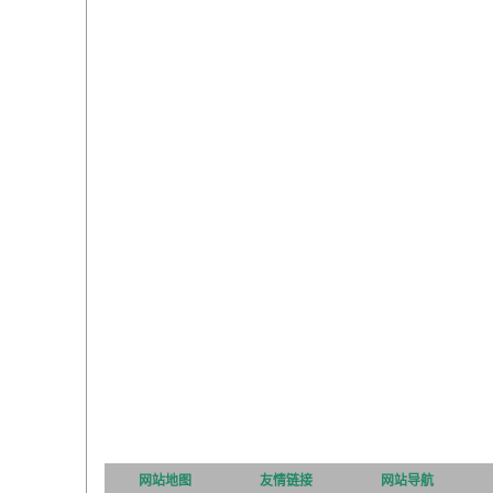
网站地图
友情链接
网站导航