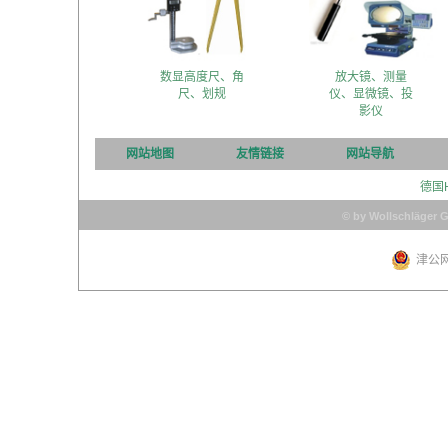
数显高度尺、角
放大镜、测量
尺、划规
仪、显微镜、投
影仪
网站地图
友情链接
网站导航
德国
© by Wollschläger 
津公网