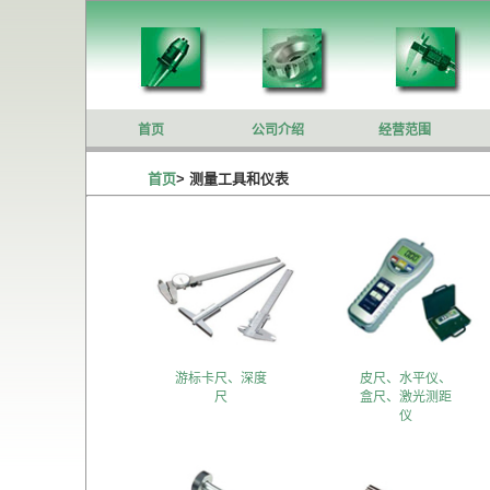
首页
公司介绍
经营范围
首页
>
测量工具和仪表
游标卡尺、深度
皮尺、水平仪、
尺
盒尺、激光测距
仪