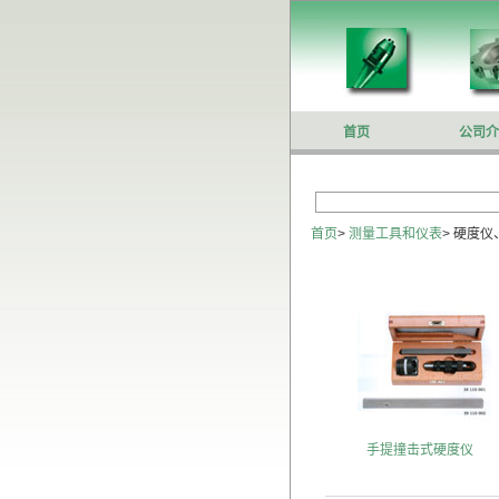
首页
公司介
首页
>
测量工具和仪表
>
硬度仪
手提撞击式硬度仪