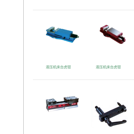
液压机床台虎钳
液压机床台虎钳