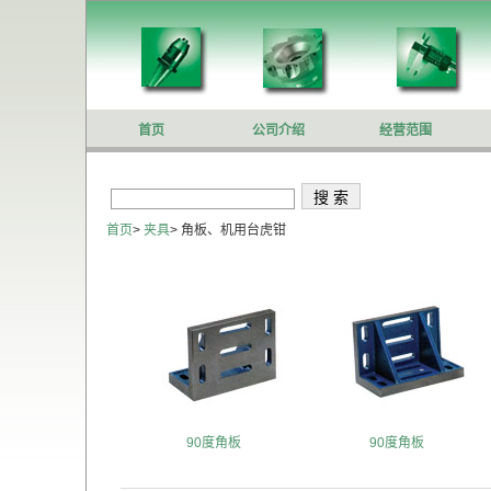
首页
公司介绍
经营范围
首页
>
夹具
>
角板、机用台虎钳
90度角板
90度角板