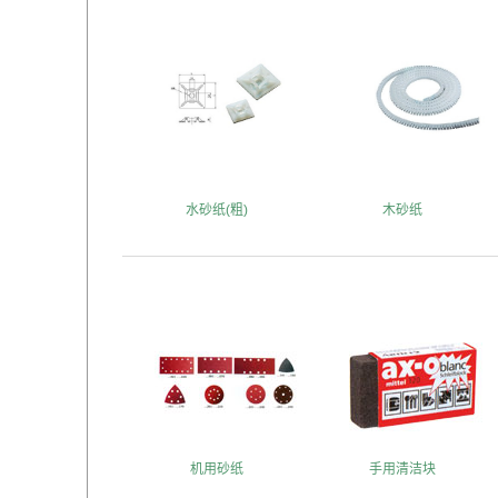
水砂纸(粗)
木砂纸
机用砂纸
手用清洁块