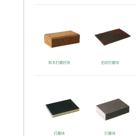
软木打磨衬块
无纺打磨块
打磨块
打磨块