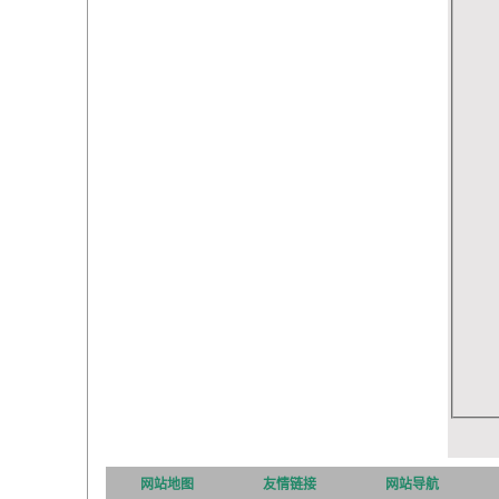
网站地图
友情链接
网站导航