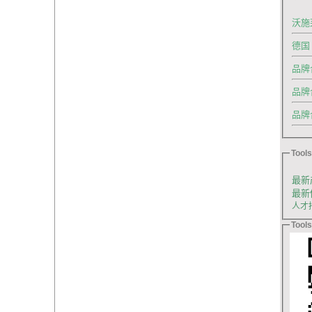
沃施
德国
品牌
品牌
品牌合
Tools
最新
最新
人才
Tools