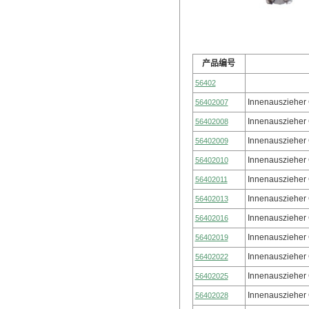
产品编号
56402
Innenauszieher
56402007
Innenauszieher
56402008
Innenauszieher
56402009
Innenauszieher
56402010
Innenauszieher
56402011
Innenauszieher
56402013
Innenauszieher
56402016
Innenauszieher
56402019
Innenauszieher
56402022
Innenauszieher
56402025
Innenauszieher
56402028