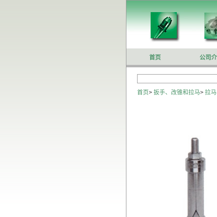
首页
公司介
首页
>
扳手、改锥和拉马
>
拉马