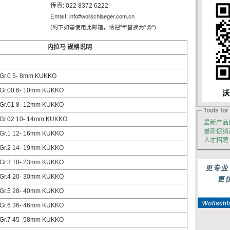
传真: 022 8372 6222
Email:
info#wollschlaeger.com.cn
(阁下如需使用此邮箱，请把"#"替换为"@")
内拉马 规格说明
 Gr.0 5- 8mm KUKKO
 Gr.00 6- 10mm KUKKO
 Gr.01 8- 12mm KUKKO
Tools for 
 Gr.02 10- 14mm KUKKO
最新产品
最新促销
 Gr.1 12- 16mm KUKKO
人才招聘
 Gr.2 14- 19mm KUKKO
 Gr.3 18- 23mm KUKKO
 Gr.4 20- 30mm KUKKO
 Gr.5 28- 40mm KUKKO
 Gr.6 36- 46mm KUKKO
 Gr.7 45- 58mm KUKKO